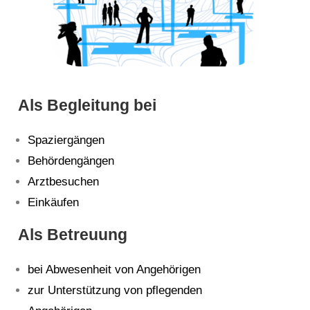
Als Begleitung bei
Spaziergängen
Behördengängen
Arztbesuchen
Einkäufen
Als Betreuung
bei Abwesenheit von Angehörigen
zur Unterstützung
von pflegenden