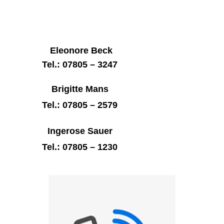
Eleonore Beck
Tel.: 07805 – 3247
Brigitte Mans
Tel.: 07805 – 2579
Ingerose Sauer
Tel.: 07805 – 1230