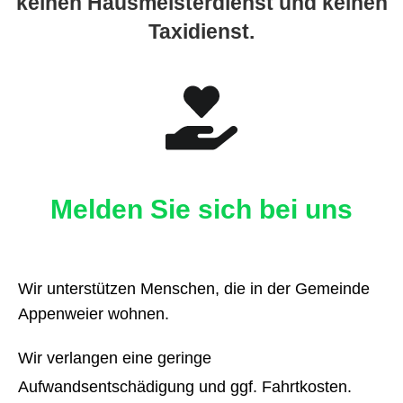
keinen Hausmeisterdienst und keinen
Taxidienst.
Melden Sie sich bei uns
Wir unterstützen Menschen, die in der Gemeinde
Appenweier wohnen.
Wir verlangen eine geringe
Aufwandsentschädigung und ggf. Fahrtkosten.