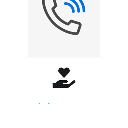
Sie können uns
unterstützen