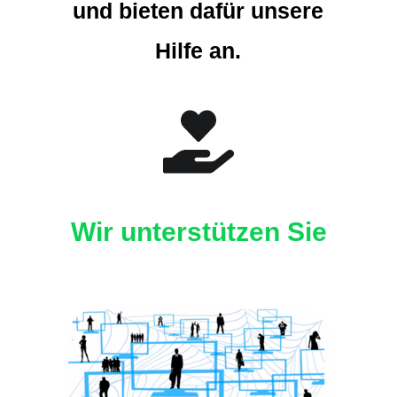
und bieten dafür unsere
Hilfe an.
Wir unterstützen Sie