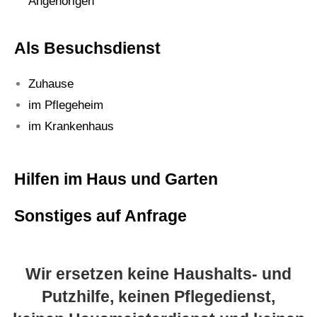
Angehörigen
Als Besuchsdienst
Zuhause
im Pflegeheim
im Krankenhaus
Hilfen im Haus und
Garten
Sonstiges auf Anfrage
Wir ersetzen keine Haushalts- und
Putzhilfe, keinen Pflegedienst,